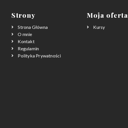
Strony
Moja ofert
Strona Główna
Kursy
O mnie
Kontakt
Regulamin
Polityka Prywatności