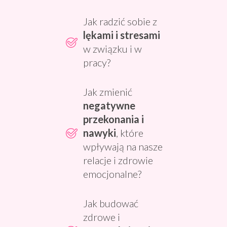
Jak radzić sobie z
lękami i stresami
w związku i w
pracy?
Jak zmienić
negatywne
przekonania i
nawyki
, które
wpływają na nasze
relacje i zdrowie
emocjonalne?
Jak budować
zdrowe i