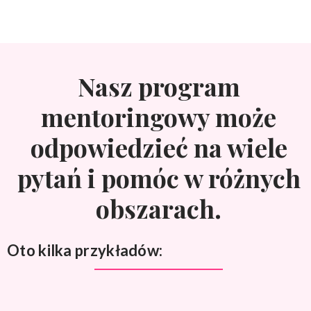
Nasz program
mentoringowy może
odpowiedzieć na wiele
pytań i pomóc w różnych
obszarach.
Oto kilka przykładów: