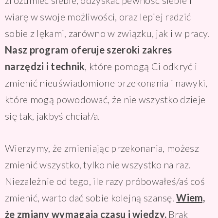
wiarę w swoje możliwości, oraz lepiej radzić
sobie z lękami, zarówno w związku, jak i w pracy.
Nasz program oferuje szeroki zakres
narzędzi i technik
, które pomogą Ci odkryć i
zmienić nieuświadomione przekonania i nawyki,
które mogą powodować, że nie wszystko dzieje
się tak, jakbyś chciał/a.
Wierzymy, że zmieniając przekonania, możesz
zmienić wszystko, tylko nie wszystko na raz.
Niezależnie od tego, ile razy próbowałeś/aś coś
zmienić, warto dać sobie kolejną szansę.
Wiem,
że zmiany wymagają czasu i wiedzy.
Brak