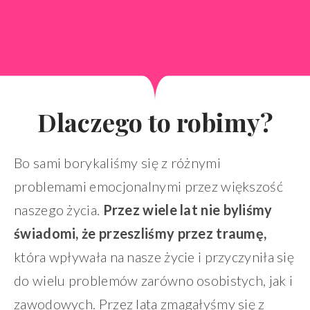
Dlaczego to robimy?
Bo sami borykaliśmy się z różnymi
problemami emocjonalnymi przez większość
naszego życia.
Przez wiele lat nie byliśmy
świadomi, że przeszliśmy przez traumę,
która wpływała na nasze życie i przyczyniła się
do wielu problemów zarówno osobistych, jak i
zawodowych. Przez lata zmagałyśmy się z