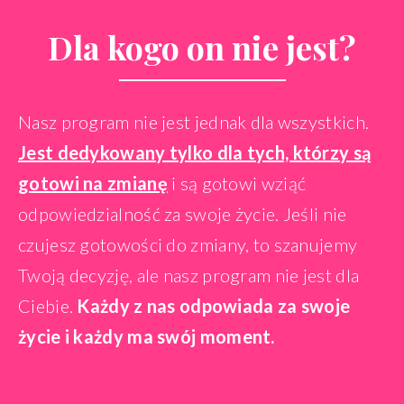
Dla kogo on nie jest?
Nasz program nie jest jednak dla wszystkich.
Jest dedykowany tylko dla tych, którzy są
gotowi na zmianę
i są gotowi wziąć
odpowiedzialność za swoje życie. Jeśli nie
czujesz gotowości do zmiany, to szanujemy
Twoją decyzję, ale nasz program nie jest dla
Ciebie.
Każdy z nas odpowiada za swoje
życie i każdy ma swój moment.