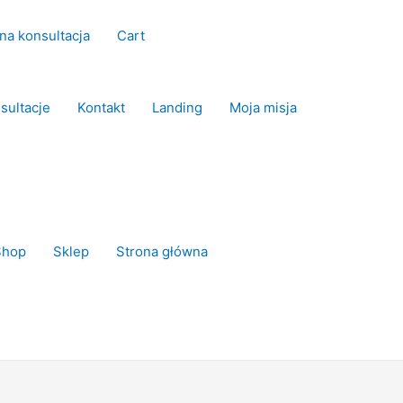
na konsultacja
Cart
sultacje
Kontakt
Landing
Moja misja
Shop
Sklep
Strona główna